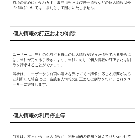
前項の定めにかかわらず、履歴情報および特性情報などの個人情報以外
の情報については、原則として開示いたしません。
個人情報の訂正および削除
ユーザーは、当社の保有する自己の個人情報が誤った情報である場合に
は、当社が定める手続きにより、当社に対して個人情報の訂正または削
除を請求することができます。
当社は、ユーザーから前項の請求を受けてその請求に応じる必要がある
と判断した場合には、当該個人情報の訂正または削除を行い、これをユ
ーザーに通知します。
個人情報の利用停止等
当社は、本人から、個人情報が、利用目的の範囲を超えて取り扱われて