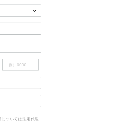
者については法定代理