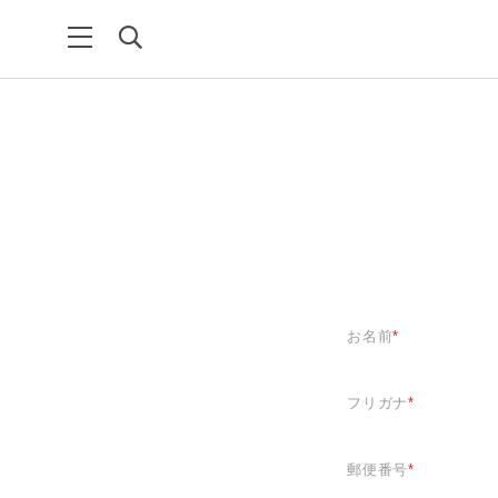
お名前
*
フリガナ
*
郵便番号
*