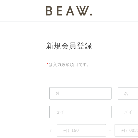
新規会員登録
*
は入力必須項目です。
〒
–