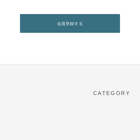
CATEGORY