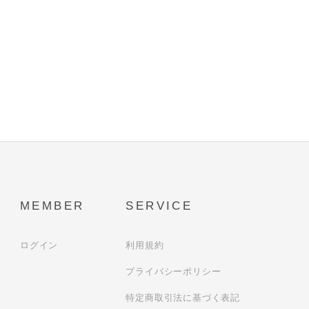
MEMBER
SERVICE
ログイン
利用規約
プライバシーポリシー
特定商取引法に基づく表記