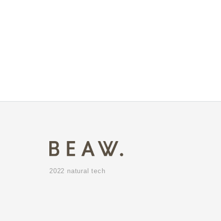
2022 natural tech